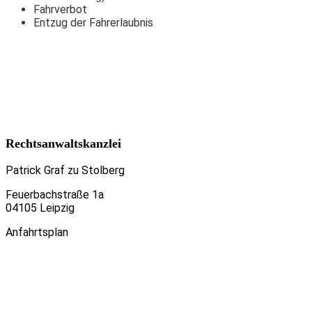
Fahrverbot
Entzug der Fahrerlaubnis
Rechtsanwaltskanzlei
Patrick Graf zu Stolberg
Feuerbachstraße 1a
04105 Leipzig
Anfahrtsplan