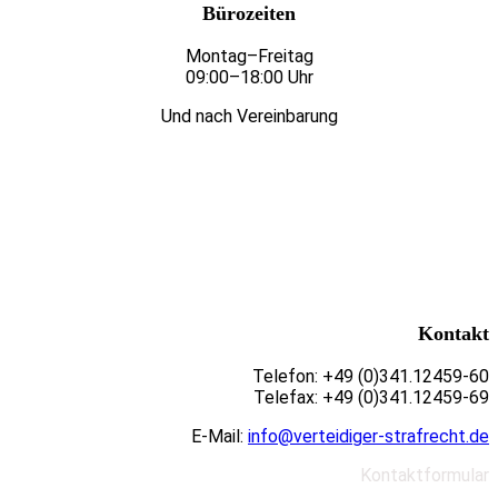
Bürozeiten
Montag–Freitag
09:00–18:00 Uhr
Und nach Vereinbarung
Kontakt
Telefon: +49 (0)341.12459-60
Telefax: +49 (0)341.12459-69
E-Mail:
info@verteidiger-strafrecht.de
Kontaktformular