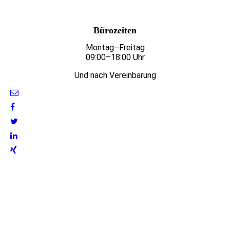
Bürozeiten
Montag–Freitag
09:00–18:00 Uhr
Und nach Vereinbarung