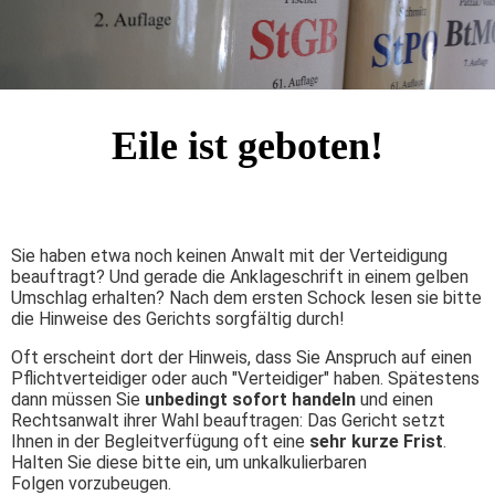
Eile ist geboten!
Sie haben etwa noch keinen Anwalt mit der Verteidigung
beauftragt? Und gerade die Anklageschrift in einem gelben
Umschlag erhalten? Nach dem ersten Schock lesen sie bitte
die Hinweise des Gerichts sorgfältig durch!
Oft erscheint dort der Hinweis, dass Sie Anspruch auf einen
Pflichtverteidiger oder auch "Verteidiger" haben. Spätestens
dann müssen Sie
unbedingt sofort handeln
und einen
Rechtsanwalt ihrer Wahl beauftragen: Das Gericht setzt
Ihnen in der Begleitverfügung oft eine
sehr kurze Frist
.
Halten Sie diese bitte ein, um unkalkulierbaren
Folgen vorzubeugen.