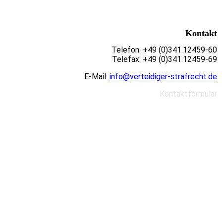
Kontakt
Telefon: +49 (0)341.12459-60
Telefax: +49 (0)341.12459-69
E-Mail:
info@verteidiger-strafrecht.de
Kontaktformular