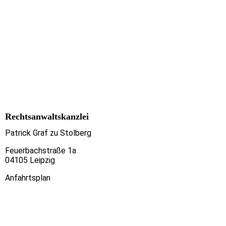
Rechtsanwaltskanzlei
Patrick Graf zu Stolberg
Feuerbachstraße 1a
04105 Leipzig
Anfahrtsplan