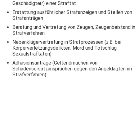
Geschädigte(r) einer Straftat
Erstattung ausführlicher Strafanzeigen und Stellen von
Strafanträgen
Beratung und Vertretung von Zeugen, Zeugenbeistand in
Strafverfahren
Nebenklägervertretung in Strafprozessen (z.B. bei
Körperverletzungsdelikten, Mord und Totschlag,
Sexualstraftaten)
Adhäsionsanträge (Geltendmachen von
Schadensersatzansprüchen gegen den Angeklagten im
Strafverfahren)