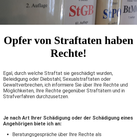
Opfer von Straftaten haben
Rechte!
Egal, durch welche Straftat sie geschädigt wurden,
Beleidigung oder Diebstahl, Sexualstraftaten oder
Gewaltverbrechen, ich informiere Sie über Ihre Rechte und
Möglichkeiten, Ihre Rechte gegenüber Straftätern und in
Strafverfahren durchzusetzen.
Je nach Art Ihrer Schädigung oder der Schädigung eines
Angehörigen biete ich an:
Beratungsgespräche über Ihre Rechte als