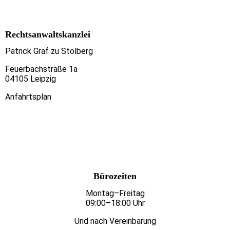
Rechtsanwaltskanzlei
Patrick Graf zu Stolberg
Feuerbachstraße 1a
04105 Leipzig
Anfahrtsplan
Bürozeiten
Montag–Freitag
09:00–18:00 Uhr
Und nach Vereinbarung