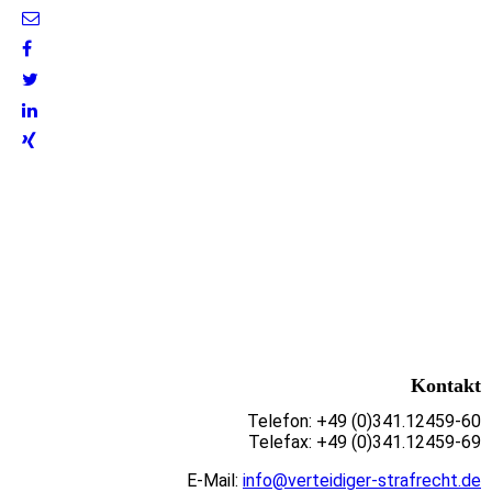
Kontakt
Telefon: +49 (0)341.12459-60
Telefax: +49 (0)341.12459-69
E-Mail:
info@verteidiger-strafrecht.de