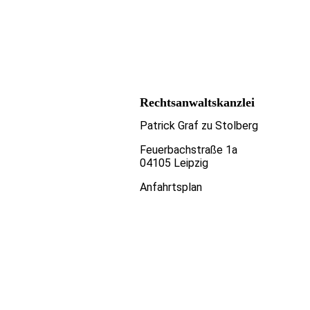
Rechtsanwaltskanzlei
Patrick Graf zu Stolberg
Feuerbachstraße 1a
04105 Leipzig
Anfahrtsplan