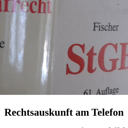
Rechtsauskunft am Telefon