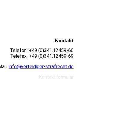
Kontakt
Telefon: +49 (0)341.12459-60
Telefax: +49 (0)341.12459-69
ail:
info@verteidiger-strafrecht.de
Kontaktformular