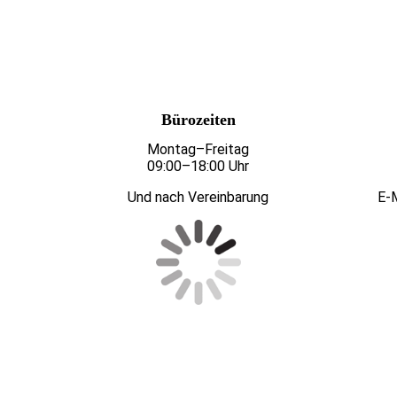
Bürozeiten
Montag–Freitag
09:00–18:00 Uhr
Und nach Vereinbarung
E-M