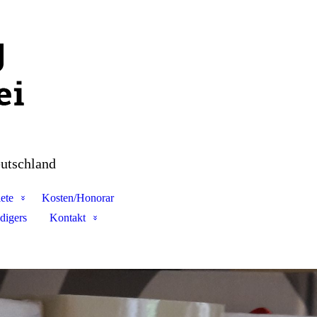
utschland
ete
Kosten/Honorar
digers
Kontakt