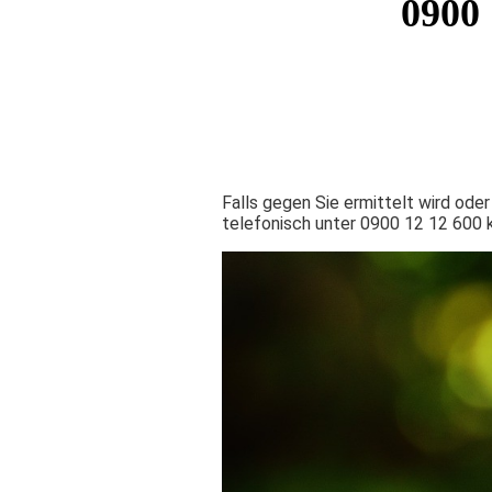
0900 
Falls gegen Sie ermittelt wird ode
telefonisch unter 0900 12 12 600 